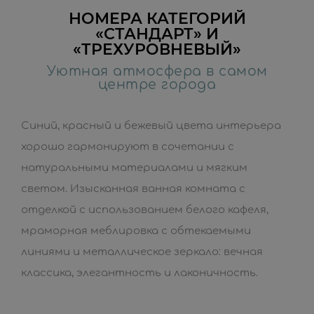
НОМЕРА КАТЕГОРИЙ
«СТАНДАРТ» И
«ТРЕХУРОВНЕВЫЙ»
Уютная атмосфера в самом
центре города
Синий, красный и бежевый цвета интерьера
хорошо гармонируют в сочетании с
натуральными материалами и мягким
светом. Изысканная ванная комната с
отделкой с использованием белого кафеля,
мраморная меблировка с обтекаемыми
линиями и металлическое зеркало: вечная
классика, элегантность и лаконичность.