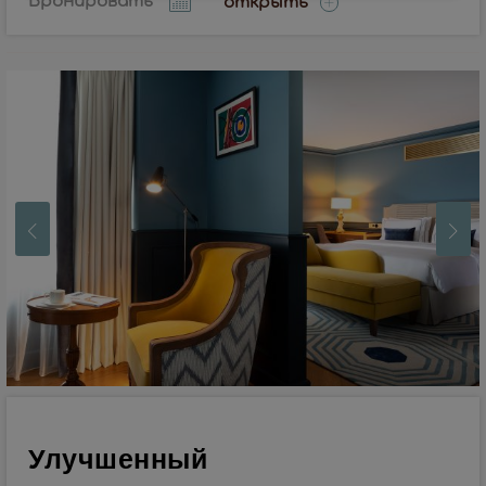
Бронировать
открыть
Улучшенный