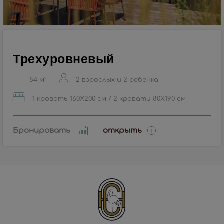
Трехуровневый
84 м²
2 взрослых и 2 ребенка
1 кровать 160X200 см / 2 кровати 80X190 см
Бронировать
открыть