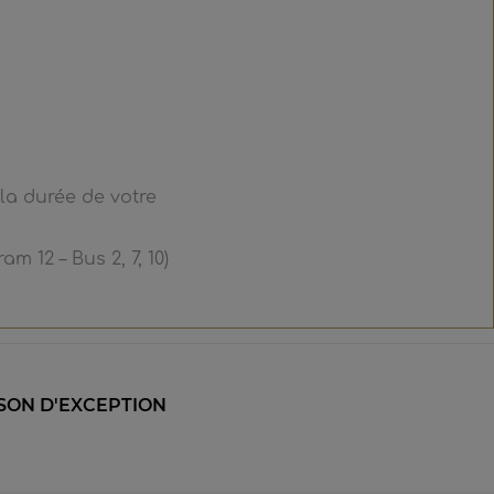
la durée de votre
am 12 – Bus 2, 7, 10)
SON D'EXCEPTION