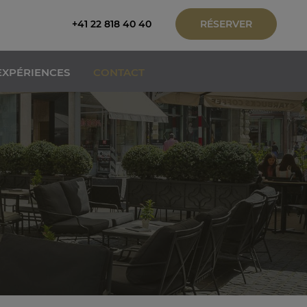
+41 22 818 40 40
RÉSERVER
EXPÉRIENCES
CONTACT