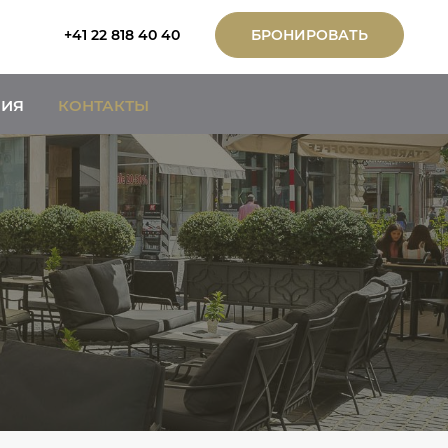
+41 22 818 40 40
БРОНИРОВАТЬ
НИЯ
КОНТАКТЫ