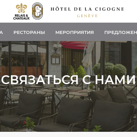
А
РЕСТОРАНЫ
МЕРОПРИЯТИЯ
ПРЕДЛОЖЕ
СВЯЗАТЬСЯ С НАМИ