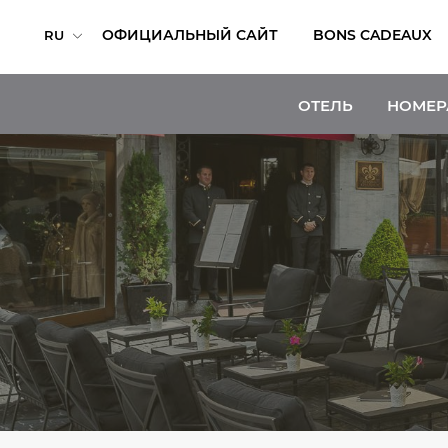
ОФИЦИАЛЬНЫЙ САЙТ
BONS CADEAUX
RU
ОТЕЛЬ
НОМЕР