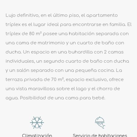
Lujo definitivo, en el último piso, el apartamento
tríplex es el lugar ideal para encontrarse en familia. El
tríplex de 80 m² posee una habitación separada con
una cama de matrimonio y un cuarto de baño con
ducha. Un espacio en una buhardilla con 2 camas
individuales, un segundo cuarto de baño con ducha
y un salón separado con una pequeña cocina. La
terraza privada de 70 m², espacio exclusivo, ofrece
una vista maravillosa sobre el lago y el chorro de
agua. Posibilidad de una cama para bebé.
Climatización
Servicio de habitaciones