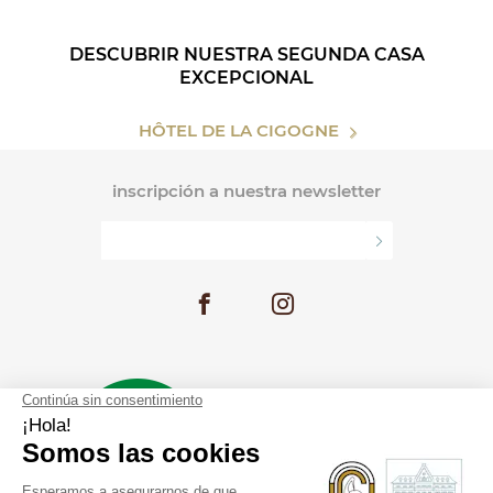
DESCUBRIR NUESTRA SEGUNDA CASA
EXCEPCIONAL
HÔTEL DE LA CIGOGNE
inscripción a nuestra newsletter