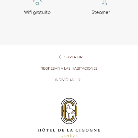
Wifi gratuito
Steamer
SUPERIOR
REGRESAR A LAS HABITACIONES
INDIVIDUAL