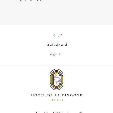
أكبر
الرجوع إلى الغرف
فردية