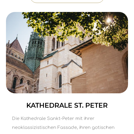
KATHEDRALE ST. PETER
Die Kathedrale Sankt-Peter mit ihrer
neoklassizistischen Fassade, ihren gotischen