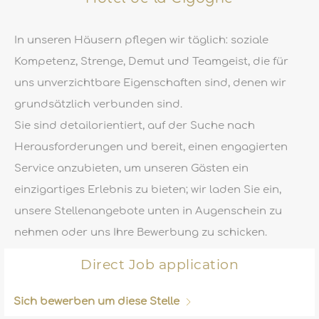
In unseren Häusern pflegen wir täglich: soziale
Kompetenz, Strenge, Demut und Teamgeist, die für
uns unverzichtbare Eigenschaften sind, denen wir
grundsätzlich verbunden sind.
Sie sind detailorientiert, auf der Suche nach
Herausforderungen und bereit, einen engagierten
Service anzubieten, um unseren Gästen ein
einzigartiges Erlebnis zu bieten; wir laden Sie ein,
unsere Stellenangebote unten in Augenschein zu
nehmen oder uns Ihre Bewerbung zu schicken.
Direct Job application
Sich bewerben
um diese Stelle