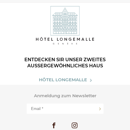
ENTDECKEN SIR UNSER ZWEITES
AUSSERGEWÖHNLICHES HAUS
HÔTEL LONGEMALLE
Anmeldung zum Newsletter