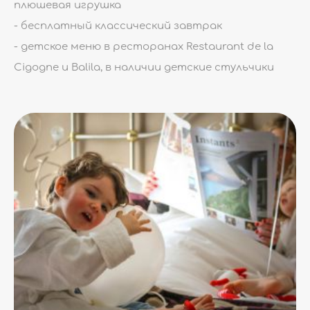
плюшевая игрушка
- бесплатный классический завтрак
- детское меню в ресторанах Restaurant de la
Cigogne и Balila, в наличии детские стульчики