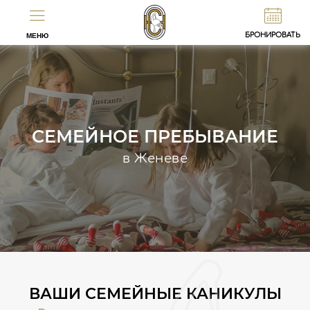
EN
FR
БРОНИРОВАТЬ
МЕНЮ
СЕМЕЙНОЕ ПРЕБЫВАНИЕ
в Женеве
ВАШИ СЕМЕЙНЫЕ КАНИКУЛЫ