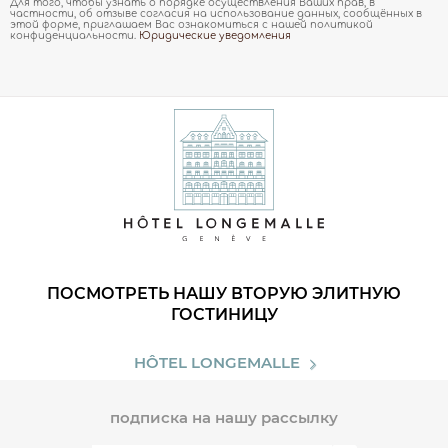
Для того, чтобы узнать о порядке осуществления Ваших прав, в
частности, об отзыве согласия на использование данных, сообщённых в
этой форме, приглашаем Вас ознакомиться с нашей политикой
конфиденциальности.
Юридические уведомления
ПОСМОТРЕТЬ НАШУ ВТОРУЮ ЭЛИТНУЮ
ГОСТИНИЦУ
HÔTEL LONGEMALLE
подписка на нашу рассылку