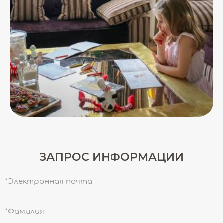
ЗАПРОС ИНФОРМАЦИИ
*Электронная почта
*Фамилия