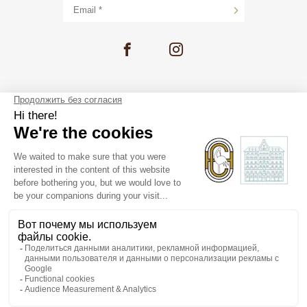
ВАКАНСИИ
ФОТОГАЛЕРЕЯ
ЖЕНЕВА
ЮРИДИЧЕСКИЕ УВЕДОМЛЕНИЯ