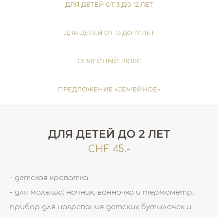
ДЛЯ ДЕТЕЙ ОТ 3 ДО 12 ЛЕТ
ДЛЯ ДЕТЕЙ ОТ 13 ДО 17 ЛЕТ
СЕМЕЙНЫЙ ЛЮКС
ПРЕДЛОЖЕНИЕ «СЕМЕЙНОЕ»
ДЛЯ ДЕТЕЙ ДО 2 ЛЕТ
CHF 45.-
- детская кроватка
- для малыша: ночник, ванночка и термометр,
прибор для нагревания детских бутылочек и