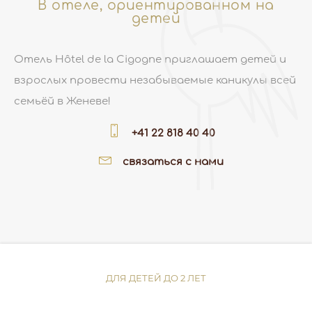
В отеле, ориентированном на
детей
Отель Hôtel de la Cigogne приглашает детей и
взрослых провести незабываемые каникулы всей
семьёй в Женеве!
+41 22 818 40 40
связаться с нами
ДЛЯ ДЕТЕЙ ДО 2 ЛЕТ