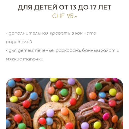
ДЛЯ ДЕТЕЙ ОТ 13 ДО 17 ЛЕТ
CHF 95.-
- дополнительная кровать в комнате
родителей
- для детей: печенье, раскраска, банный халат и
мягкие тапочки