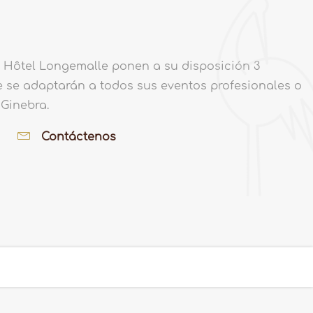
el Hôtel Longemalle ponen a su disposición 3
 se adaptarán a todos sus eventos profesionales o
 Ginebra.
Contáctenos