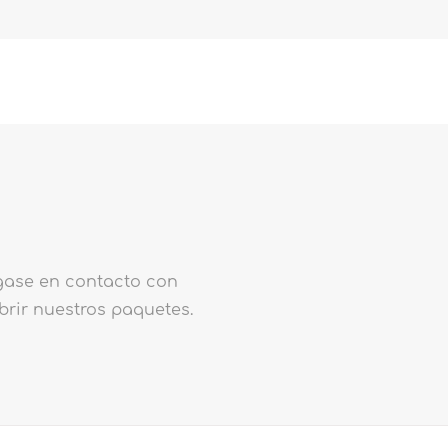
ngase en contacto con
brir nuestros paquetes.