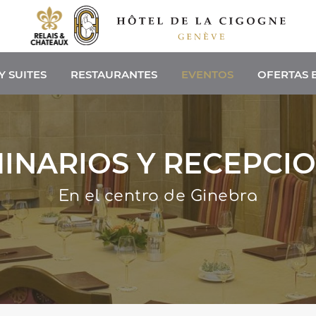
Y SUITES
RESTAURANTES
EVENTOS
OFERTAS 
INARIOS Y RECEPCI
En el centro de Ginebra