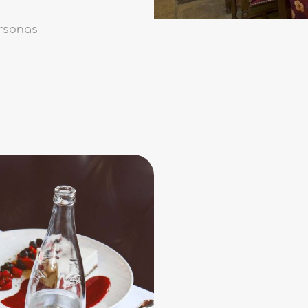
ersonas