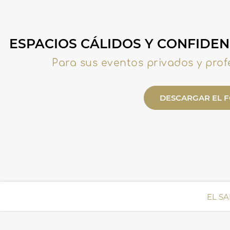
ESPACIOS CÁLIDOS Y CONFIDEN
Para sus eventos privados y prof
DESCARGAR EL 
EL S