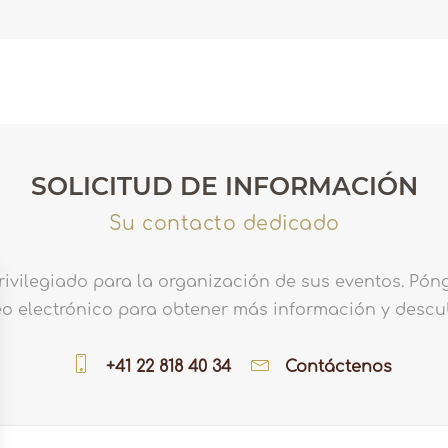
SOLICITUD DE INFORMACIÓN
Su contacto dedicado
privilegiado para la organización de sus eventos. Pó
eo electrónico para obtener más información y descu
+41 22 818 40 34
Contáctenos