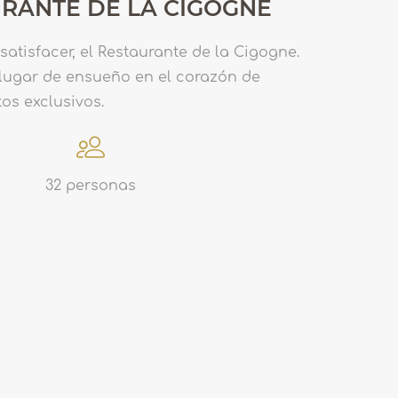
RANTE DE LA CIGOGNE
 satisfacer, el Restaurante de la Cigogne.
 lugar de ensueño en el corazón de
os exclusivos.
32 personas