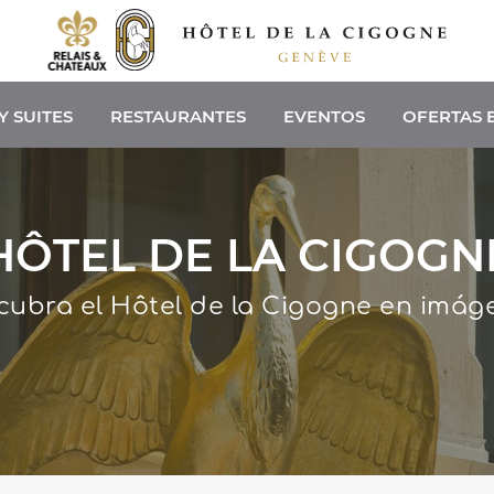
Y SUITES
RESTAURANTES
EVENTOS
OFERTAS 
HÔTEL DE LA CIGOGN
cubra el Hôtel de la Cigogne en imág