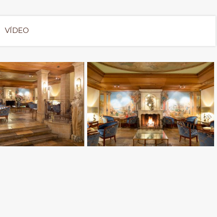
VÍDEO