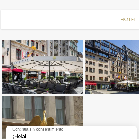
HOTEL