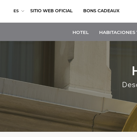
SITIO WEB OFICIAL
BONS CADEAUX
ES
HOTEL
HABITACIONES 
Des