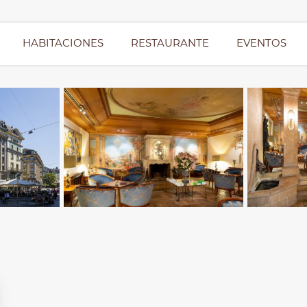
HABITACIONES
RESTAURANTE
EVENTOS