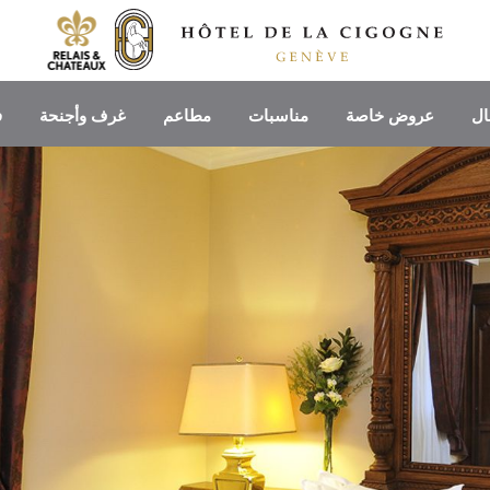
ال
عروض خاصة
مناسبات
مطاعم
غرف وأجنحة
ف