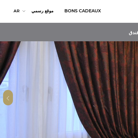
BONS CADEAUX
موقع رسمي
AR
ندق