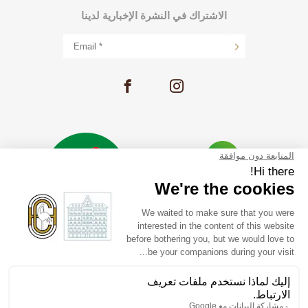
الاشتراك في النشرة الإخبارية لدينا
التوظيف
معرض الصور
جنيف