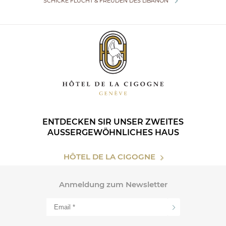
SCHICKE FLUCHT & FREUDEN DES LIBANON
ENTDECKEN SIR UNSER ZWEITES
AUSSERGEWÖHNLICHES HAUS
HÔTEL DE LA CIGOGNE
Anmeldung zum Newsletter