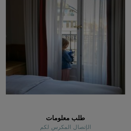
طلب معلومات
الإتصال المكرس لكم